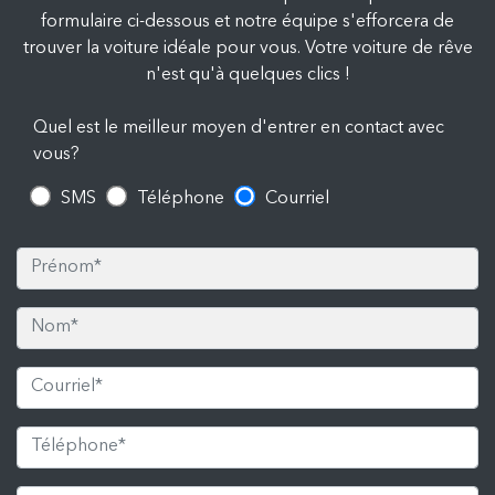
formulaire ci-dessous et notre équipe s'efforcera de
trouver la voiture idéale pour vous. Votre voiture de rêve
n'est qu'à quelques clics !
Quel est le meilleur moyen d'entrer en contact avec
vous?
SMS
Téléphone
Courriel