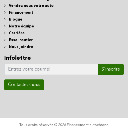
Vendez nous votre auto
Financement
Blogue
Notre équipe
Carrière
Essai routier
Nous joindre
Infolettre
S'inscrire
Contactez-nous
Tous droits réservés © 2026 Financement autochtone