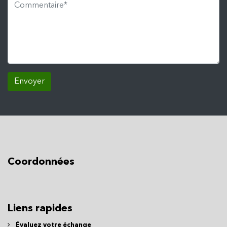
Envoyer
Coordonnées
Liens rapides
Évaluez votre échange