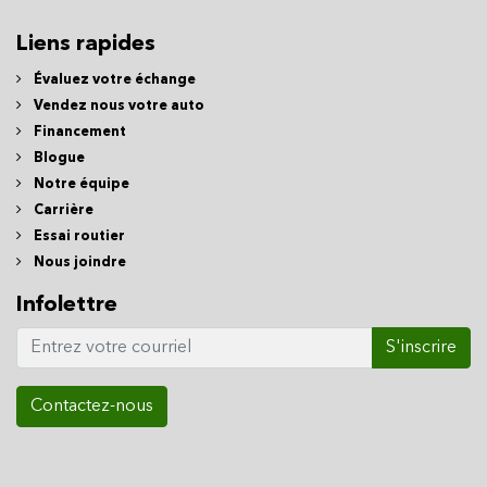
Liens rapides
Évaluez votre échange
Vendez nous votre auto
Financement
Blogue
Notre équipe
Carrière
Essai routier
Nous joindre
Infolettre
S'inscrire
Contactez-nous