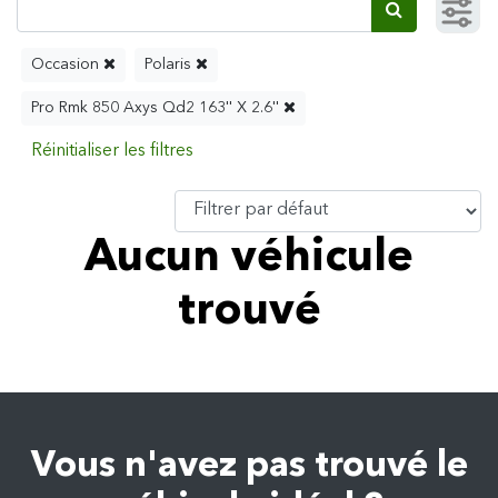
Occasion
Polaris
Pro Rmk 850 Axys Qd2 163'' X 2.6''
Aucun véhicule
trouvé
Vous n'avez pas trouvé le