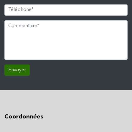
Envoyer
Coordonnées