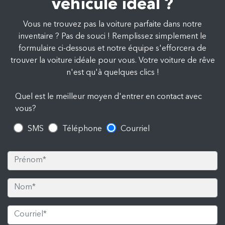
véhicule idéal ?
Vous ne trouvez pas la voiture parfaite dans notre
inventaire ? Pas de souci ! Remplissez simplement le
formulaire ci-dessous et notre équipe s'efforcera de
trouver la voiture idéale pour vous. Votre voiture de rêve
n'est qu'à quelques clics !
Quel est le meilleur moyen d'entrer en contact avec
vous?
SMS
Téléphone
Courriel