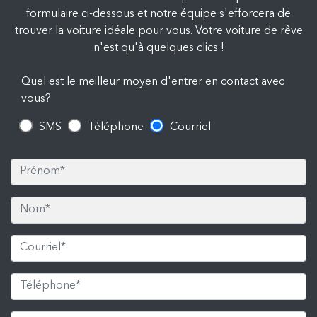
formulaire ci-dessous et notre équipe s'efforcera de
trouver la voiture idéale pour vous. Votre voiture de rêve
n'est qu'à quelques clics !
Quel est le meilleur moyen d'entrer en contact avec
vous?
SMS
Téléphone
Courriel