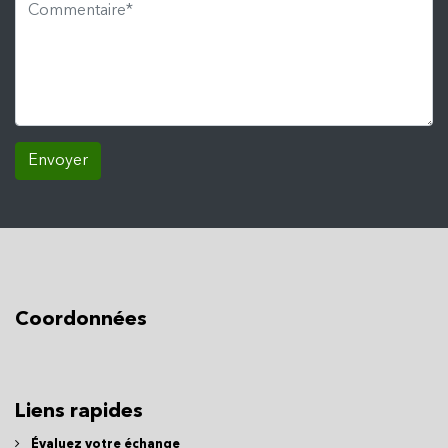
Envoyer
Coordonnées
Liens rapides
Évaluez votre échange