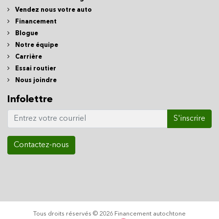
Vendez nous votre auto
Financement
Blogue
Notre équipe
Carrière
Essai routier
Nous joindre
Infolettre
S'inscrire
Contactez-nous
Tous droits réservés © 2026 Financement autochtone