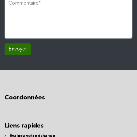
Envoyer
Coordonnées
Liens rapides
Évaluez votre échange