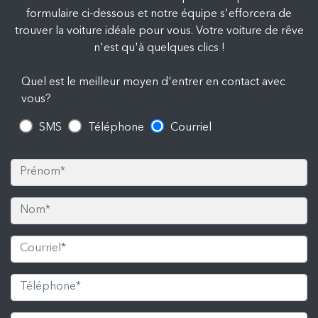
formulaire ci-dessous et notre équipe s'efforcera de
trouver la voiture idéale pour vous. Votre voiture de rêve
n'est qu'à quelques clics !
Quel est le meilleur moyen d'entrer en contact avec
vous?
SMS
Téléphone
Courriel