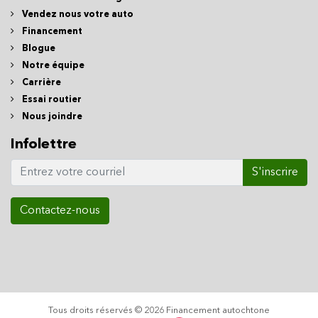
Vendez nous votre auto
Financement
Blogue
Notre équipe
Carrière
Essai routier
Nous joindre
Infolettre
S'inscrire
Contactez-nous
Tous droits réservés © 2026 Financement autochtone