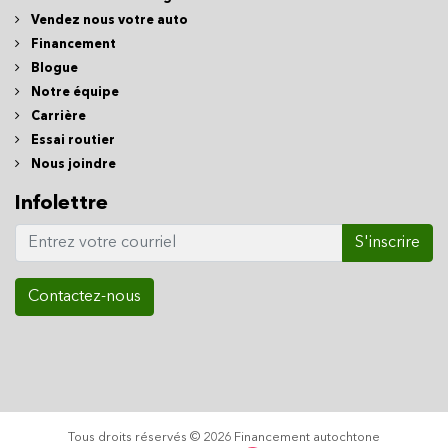
Vendez nous votre auto
Financement
Blogue
Notre équipe
Carrière
Essai routier
Nous joindre
Infolettre
S'inscrire
Contactez-nous
Tous droits réservés © 2026 Financement autochtone