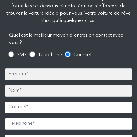
formulaire ci-dessous et notre équipe s'efforcera de
trouver la voiture idéale pour vous. Votre voiture de rêve
n'est qu'à quelques clics !
Quel est le meilleur moyen d'entrer en contact avec
vous?
SMS
Téléphone
Courriel