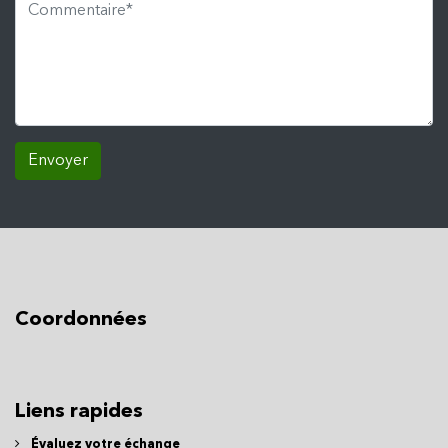
Envoyer
Coordonnées
Liens rapides
Évaluez votre échange