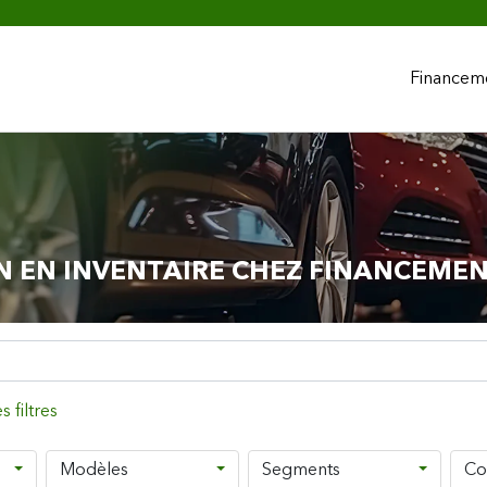
Financem
N EN INVENTAIRE CHEZ FINANCEME
Modèles
Segments
Co