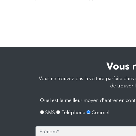
Vous n
Vous ne trouvez pas la voiture parfaite dans 
de trouver l
Quel est le meilleur moyen d'entrer en cont
SMS
Téléphone
Courriel