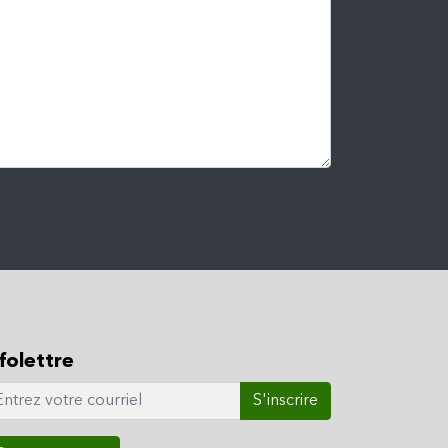
folettre
S'inscrire