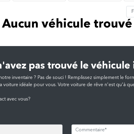
Aucun véhicule trouvé
'avez pas trouvé le véhicule 
notre inventaire ? Pas de souci ! Remplissez simplement le for
a voiture idéale pour vous. Votre voiture de rêve n'est qu'à que
act avec vous?