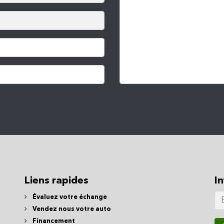
Liens rapides
In
Évaluez votre échange
Vendez nous votre auto
Financement