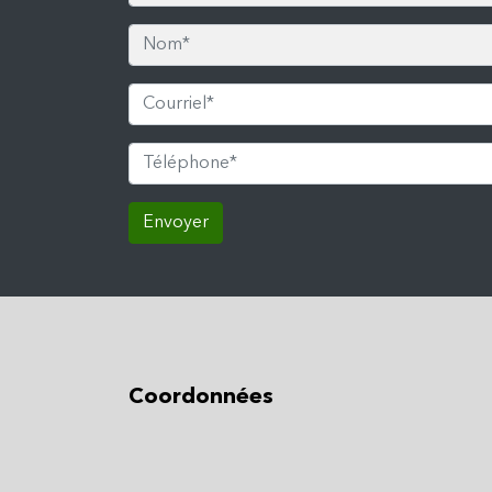
Envoyer
Coordonnées